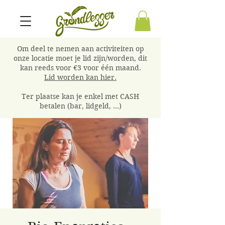
Om deel te nemen aan activiteiten op
onze locatie moet je lid zijn/worden, dit
kan reeds voor €3 voor één maand.
Lid worden kan hier.
Ter plaatse kan je enkel met CASH
betalen (bar, lidgeld, ...)