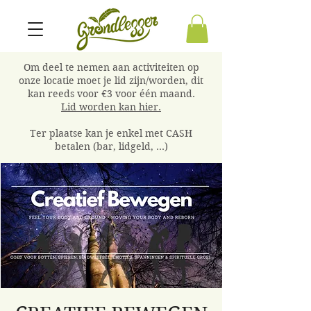
Om deel te nemen aan activiteiten op
onze locatie moet je lid zijn/worden, dit
kan reeds voor €3 voor één maand.
Lid worden kan hier.
Ter plaatse kan je enkel met CASH
betalen (bar, lidgeld, ...)