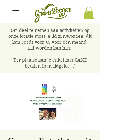
Om deel te nemen aan activiteiten op
onze locatie moet je lid zijn/worden, dit
kan reeds voor €3 voor één maand.
Lid worden kan hier.
Ter plaatse kan je enkel met CASH
betalen (bar, lidgeld, ...)