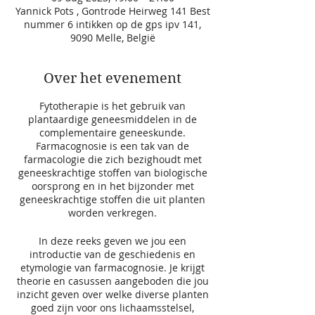
Yannick Pots , Gontrode Heirweg 141 Best
nummer 6 intikken op de gps ipv 141,
9090 Melle, België
Over het evenement
Fytotherapie is het gebruik van
plantaardige geneesmiddelen in de
complementaire geneeskunde.
Farmacognosie is een tak van de
farmacologie die zich bezighoudt met
geneeskrachtige stoffen van biologische
oorsprong en in het bijzonder met
geneeskrachtige stoffen die uit planten
worden verkregen.
In deze reeks geven we jou een
introductie van de geschiedenis en
etymologie van farmacognosie. Je krijgt
theorie en casussen aangeboden die jou
inzicht geven over welke diverse planten
goed zijn voor ons lichaamsstelsel,