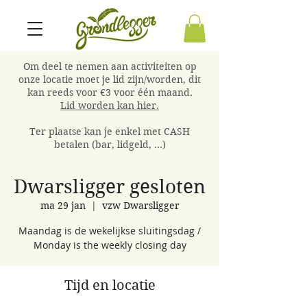
Om deel te nemen aan activiteiten op
onze locatie moet je lid zijn/worden, dit
kan reeds voor €3 voor één maand.
Lid worden kan hier.
Ter plaatse kan je enkel met CASH
betalen (bar, lidgeld, ...)
Dwarsligger gesloten
ma 29 jan
  |  
vzw Dwarsligger
Maandag is de wekelijkse sluitingsdag /
Monday is the weekly closing day
Tijd en locatie