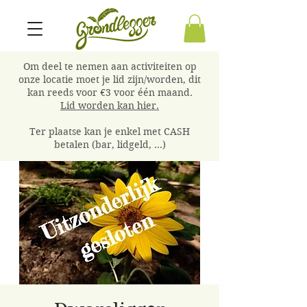
Om deel te nemen aan activiteiten op
onze locatie moet je lid zijn/worden, dit
kan reeds voor €3 voor één maand.
Lid worden kan hier.
Ter plaatse kan je enkel met CASH
betalen (bar, lidgeld, ...)