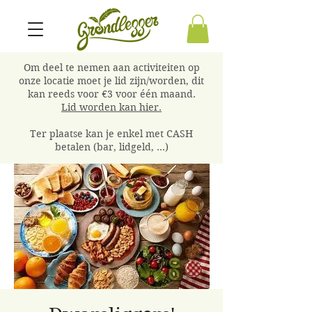
Om deel te nemen aan activiteiten op
onze locatie moet je lid zijn/worden, dit
kan reeds voor €3 voor één maand.
Lid worden kan hier.
Ter plaatse kan je enkel met CASH
betalen (bar, lidgeld, ...)