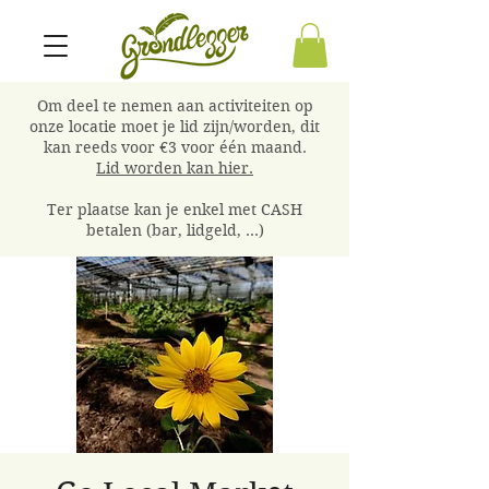
Om deel te nemen aan activiteiten op
onze locatie moet je lid zijn/worden, dit
kan reeds voor €3 voor één maand.
Lid worden kan hier.
Ter plaatse kan je enkel met CASH
betalen (bar, lidgeld, ...)