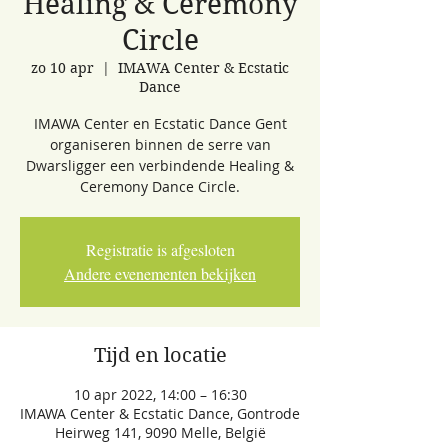
Healing & Ceremony
Circle
zo 10 apr
  |  
IMAWA Center & Ecstatic
Dance
IMAWA Center en Ecstatic Dance Gent
organiseren binnen de serre van
Dwarsligger een verbindende Healing &
Ceremony Dance Circle.
Registratie is afgesloten
Andere evenementen bekijken
Tijd en locatie
10 apr 2022, 14:00 – 16:30
IMAWA Center & Ecstatic Dance, Gontrode
Heirweg 141, 9090 Melle, België