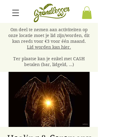
Om deel te nemen aan activiteiten op
onze locatie moet je lid zijn/worden, dit
kan reeds voor €3 voor één maand.
Lid worden kan hier.
Ter plaatse kan je enkel met CASH
betalen (bar, lidgeld, ...)