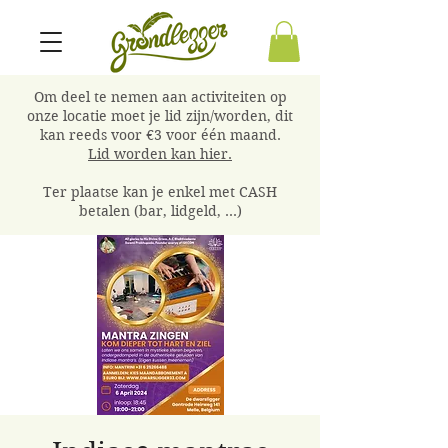
Om deel te nemen aan activiteiten op
onze locatie moet je lid zijn/worden, dit
kan reeds voor €3 voor één maand.
Lid worden kan hier.
Ter plaatse kan je enkel met CASH
betalen (bar, lidgeld, ...)