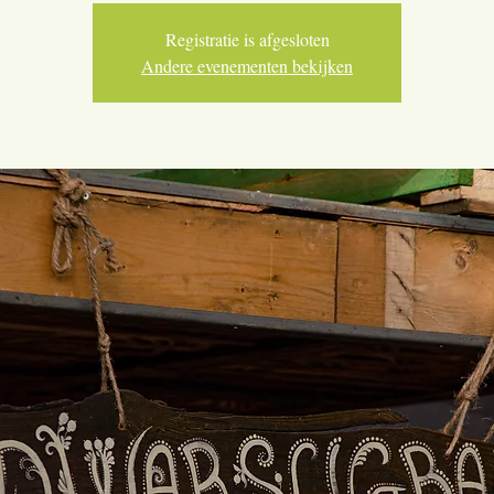
Registratie is afgesloten
Andere evenementen bekijken