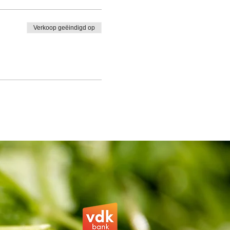
Verkoop geëindigd op