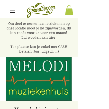
Om deel te nemen aan activiteiten op
onze locatie moet je lid zijn/worden, dit
kan reeds voor €3 voor één maand.
Lid worden kan hier.
Ter plaatse kan je enkel met CASH
betalen (bar, lidgeld, ...)