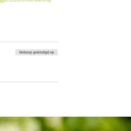
Verkoop geëindigd op