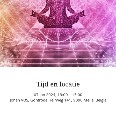
Tijd en locatie
07 jan 2024, 13:00 – 15:00
Johan VDS, Gontrode Heirweg 141, 9090 Melle, België