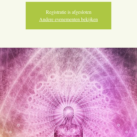
Registratie is afgesloten
Andere evenementen bekijken