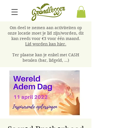
Om deel te nemen aan activiteiten op
onze locatie moet je lid zijn/worden, dit
kan reeds voor €3 voor één maand.
Lid worden kan hier.
Ter plaatse kan je enkel met CASH
betalen (bar, lidgeld, ...)