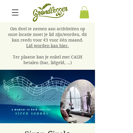
Om deel te nemen aan activiteiten op
onze locatie moet je lid zijn/worden, dit
kan reeds voor €3 voor één maand.
Lid worden kan hier.
Ter plaatse kan je enkel met CASH
betalen (bar, lidgeld, ...)