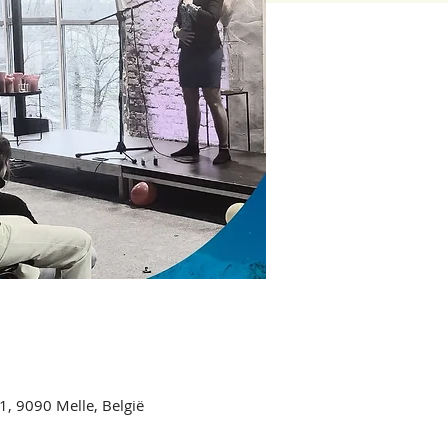
1, 9090 Melle, België