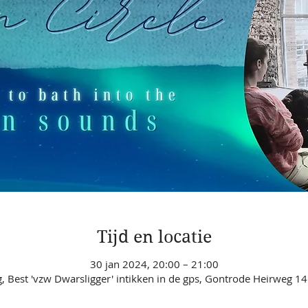
Tijd en locatie
30 jan 2024, 20:00 – 21:00
, Best 'vzw Dwarsligger' intikken in de gps, Gontrode Heirweg 14