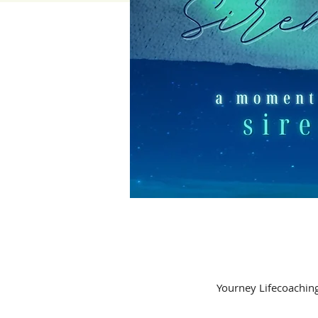
Yourney Lifecoaching