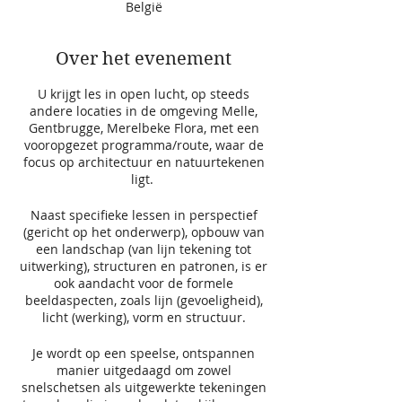
België
Over het evenement
U krijgt les in open lucht, op steeds
andere locaties in de omgeving Melle,
Gentbrugge, Merelbeke Flora, met een
vooropgezet programma/route, waar de
focus op architectuur en natuurtekenen
ligt.
Naast specifieke lessen in perspectief
(gericht op het onderwerp), opbouw van
een landschap (van lijn tekening tot
uitwerking), structuren en patronen, is er
ook aandacht voor de formele
beeldaspecten, zoals lijn (gevoeligheid),
licht (werking), vorm en structuur.
Je wordt op een speelse, ontspannen
manier uitgedaagd om zowel
snelschetsen als uitgewerkte tekeningen