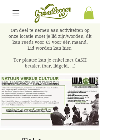
Om deel te nemen aan activiteiten op
onze locatie moet je lid zijn/worden, dit
kan reeds voor €3 voor één maand.
Lid worden kan hier.
Ter plaatse kan je enkel met CASH
betalen (bar, lidgeld, ...)