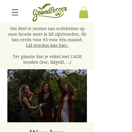
Om deel te nemen aan activiteiten op
onze locatie moet je lid zijn/worden, dit
kan reeds voor €3 voor één maand.
Lid worden kan hier.
Ter plaatse kan je enkel met CASH
betalen (bar, lidgeld, ...)