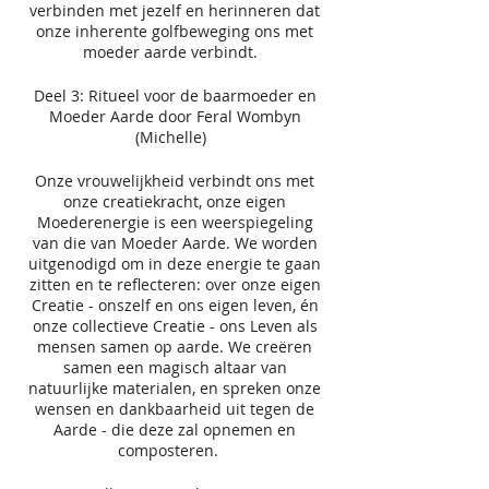
verbinden met jezelf en herinneren dat
onze inherente golfbeweging ons met
moeder aarde verbindt.
Deel 3: Ritueel voor de baarmoeder en
Moeder Aarde door Feral Wombyn
(Michelle)
Onze vrouwelijkheid verbindt ons met
onze creatiekracht, onze eigen
Moederenergie is een weerspiegeling
van die van Moeder Aarde. We worden
uitgenodigd om in deze energie te gaan
zitten en te reflecteren: over onze eigen
Creatie - onszelf en ons eigen leven, én
onze collectieve Creatie - ons Leven als
mensen samen op aarde. We creëren
samen een magisch altaar van
natuurlijke materialen, en spreken onze
wensen en dankbaarheid uit tegen de
Aarde - die deze zal opnemen en
composteren.