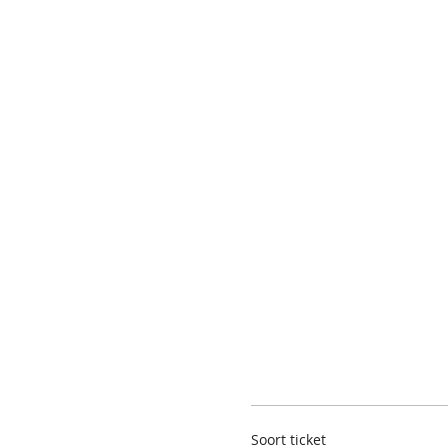
Soort ticket