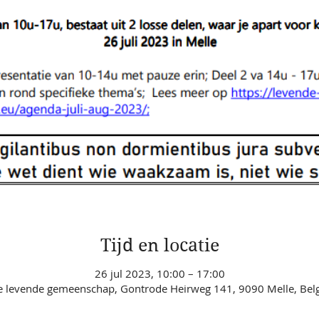
Tijd en locatie
26 jul 2023, 10:00 – 17:00
 levende gemeenschap, Gontrode Heirweg 141, 9090 Melle, Bel