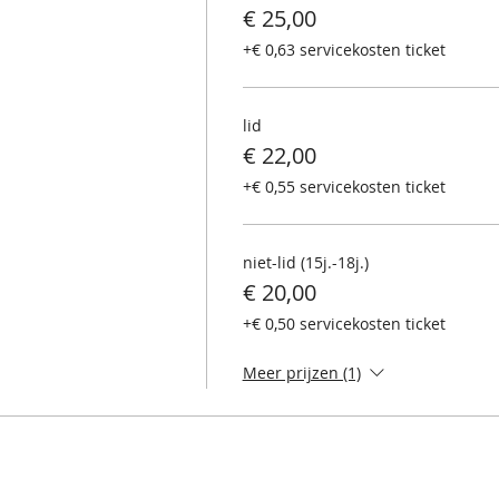
€ 25,00
+€ 0,63 servicekosten ticket
lid
€ 22,00
+€ 0,55 servicekosten ticket
niet-lid (15j.-18j.)
€ 20,00
+€ 0,50 servicekosten ticket
Meer prijzen (1)