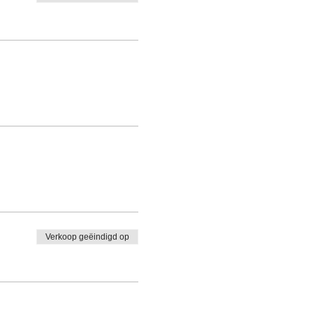
Verkoop geëindigd op