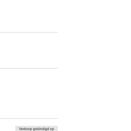
Verkoop geëindigd op