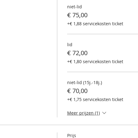
niet-lid
€ 75,00
+€ 1,88 servicekosten ticket
lid
€ 72,00
+€ 1,80 servicekosten ticket
niet-lid (15j.-18j.)
€ 70,00
+€ 1,75 servicekosten ticket
Meer prijzen (1)
Prijs