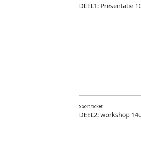
DEEL1: Presentatie 1
Soort ticket
DEEL2: workshop 14