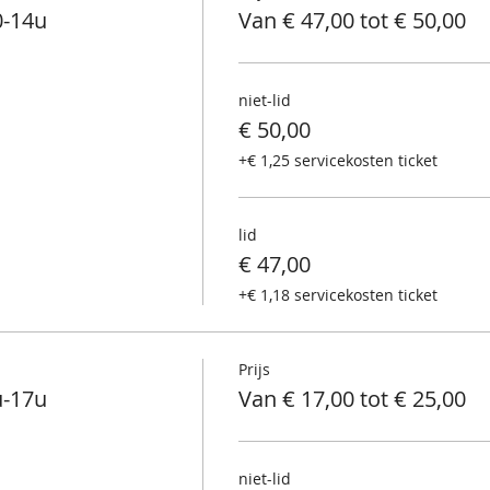
0-14u
Van € 47,00 tot € 50,00
niet-lid
€ 50,00
+€ 1,25 servicekosten ticket
lid
€ 47,00
+€ 1,18 servicekosten ticket
Prijs
u-17u
Van € 17,00 tot € 25,00
niet-lid