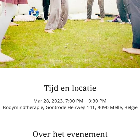
Tijd en locatie
Mar 28, 2023, 7:00 PM – 9:30 PM
Bodymindtherapie, Gontrode Heirweg 141, 9090 Melle, België
Over het evenement