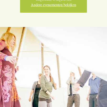
Andere evenementen bekijken