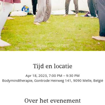
Tijd en locatie
Apr 18, 2023, 7:00 PM – 9:30 PM
Bodymindtherapie, Gontrode Heirweg 141, 9090 Melle, België
Over het evenement