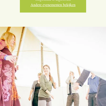
Andere evenementen bekijken