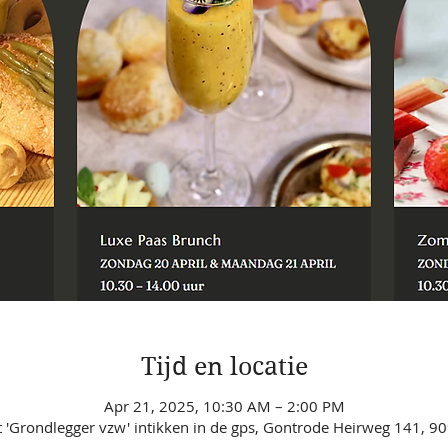
Tijd en locatie
Apr 21, 2025, 10:30 AM – 2:00 PM
 'Grondlegger vzw' intikken in de gps, Gontrode Heirweg 141, 90