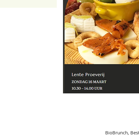
BioBrunch, Best