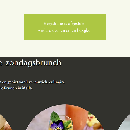
Registratie is afgesloten
Andere evenementen bekijken