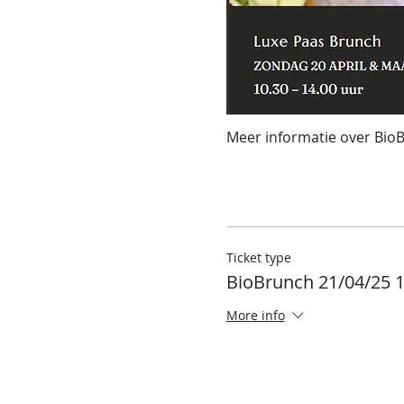
Meer informatie over Bio
Ticket type
BioBrunch 21/04/25 
More info