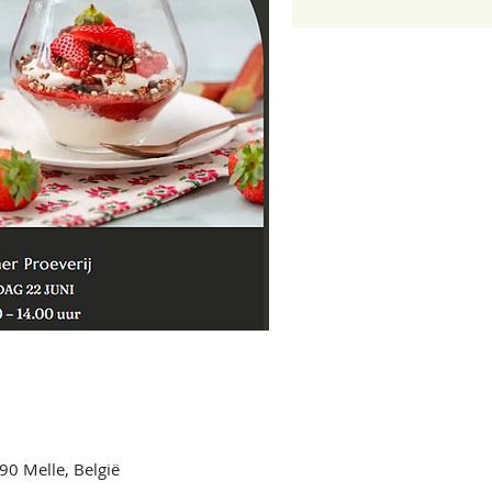
90 Melle, België