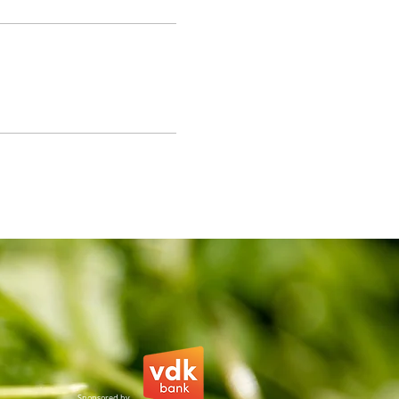
Sponsored by