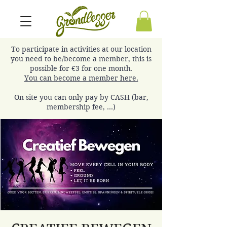
To participate in activities at our location
you need to be/become a member, this is
possible for €3 for one month.
You can become a member here.
On site you can only pay by CASH (bar,
membership fee, ...)