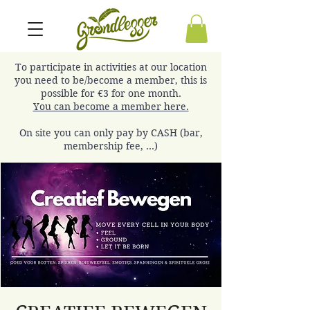
To participate in activities at our location
you need to be/become a member, this is
possible for €3 for one month.
You can become a member here.
On site you can only pay by CASH (bar,
membership fee, ...)