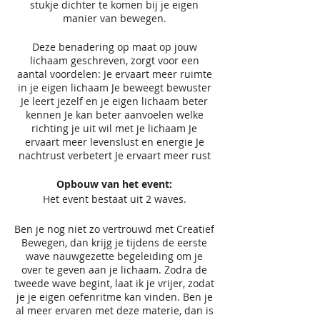
stukje dichter te komen bij je eigen
manier van bewegen.
Deze benadering op maat op jouw
lichaam geschreven, zorgt voor een
aantal voordelen: Je ervaart meer ruimte
in je eigen lichaam Je beweegt bewuster
Je leert jezelf en je eigen lichaam beter
kennen Je kan beter aanvoelen welke
richting je uit wil met je lichaam Je
ervaart meer levenslust en energie Je
nachtrust verbetert Je ervaart meer rust
Opbouw van het event:
Het event bestaat uit 2 waves.
Ben je nog niet zo vertrouwd met Creatief
Bewegen, dan krijg je tijdens de eerste
wave nauwgezette begeleiding om je
over te geven aan je lichaam. Zodra de
tweede wave begint, laat ik je vrijer, zodat
je je eigen oefenritme kan vinden. Ben je
al meer ervaren met deze materie, dan is