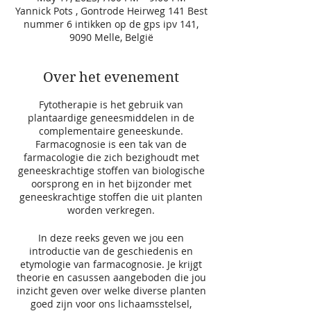
Yannick Pots , Gontrode Heirweg 141 Best
nummer 6 intikken op de gps ipv 141,
9090 Melle, België
Over het evenement
Fytotherapie is het gebruik van
plantaardige geneesmiddelen in de
complementaire geneeskunde.
Farmacognosie is een tak van de
farmacologie die zich bezighoudt met
geneeskrachtige stoffen van biologische
oorsprong en in het bijzonder met
geneeskrachtige stoffen die uit planten
worden verkregen.
In deze reeks geven we jou een
introductie van de geschiedenis en
etymologie van farmacognosie. Je krijgt
theorie en casussen aangeboden die jou
inzicht geven over welke diverse planten
goed zijn voor ons lichaamsstelsel,