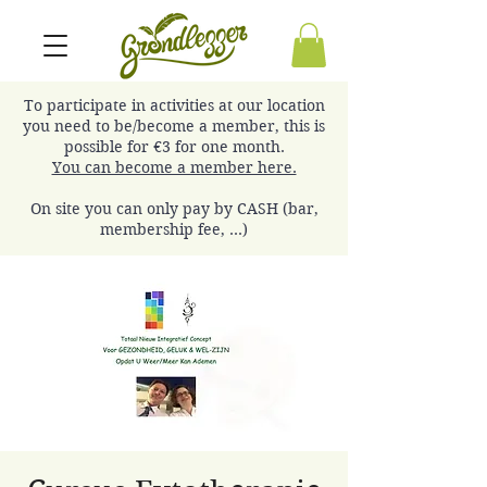
To participate in activities at our location
you need to be/become a member, this is
possible for €3 for one month.
You can become a member here.
On site you can only pay by CASH (bar,
membership fee, ...)