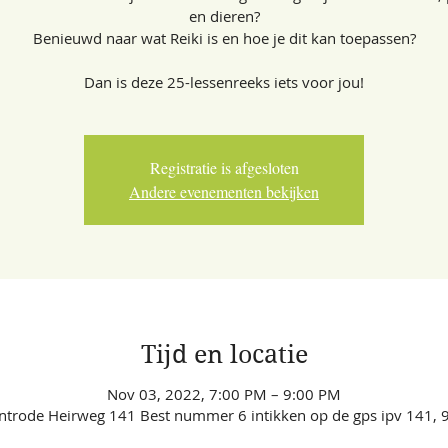
en dieren?
Benieuwd naar wat Reiki is en hoe je dit kan toepassen?
Dan is deze 25-lessenreeks iets voor jou!
Registratie is afgesloten
Andere evenementen bekijken
Tijd en locatie
Nov 03, 2022, 7:00 PM – 9:00 PM
ontrode Heirweg 141 Best nummer 6 intikken op de gps ipv 141, 9