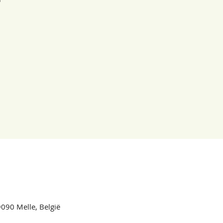
090 Melle, België