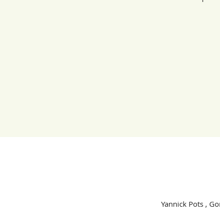
Yannick Pots , G