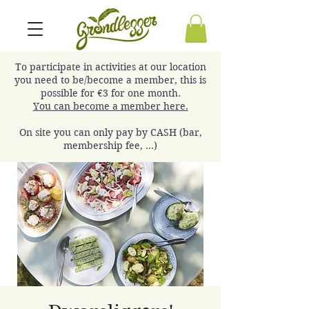
To participate in activities at our location
you need to be/become a member, this is
possible for €3 for one month.
You can become a member here.
On site you can only pay by CASH (bar,
membership fee, ...)