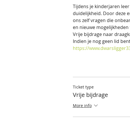
Tijdens je kinderjaren leer
duidelijkheid. Door deze 
ons zelf vragen die onbea
en nieuwe mogelijkheden t
Vrije bijdrage naar draagk
Indien je nog geen lid bent
https://www.dwarsligger
Ticket type
Vrije bijdrage
More info