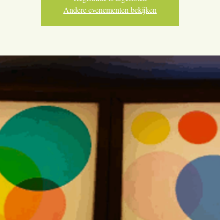
Andere evenementen bekijken