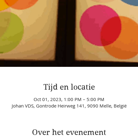
Tijd en locatie
Oct 01, 2023, 1:00 PM – 5:00 PM
Johan VDS, Gontrode Heirweg 141, 9090 Melle, België
Over het evenement