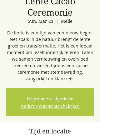
Lente Cacao
Ceremonie
Sun, Mar 23
  |  
Melle
De lente is een tijd van een nieuw begin.
Net zoals in de natuur brengt de lente
groei en transformatie. Het is een ideaal
moment om jezelf innerlijk te eren. Laten
we samen vernieuwing en overvloed
creëren en vieren tijdens een cacao
ceremonie met stembevrijding,
zangcirkel en klankreis.
Registratie is afgesloten
Andere evenementen bekijken
Tijd en locatie