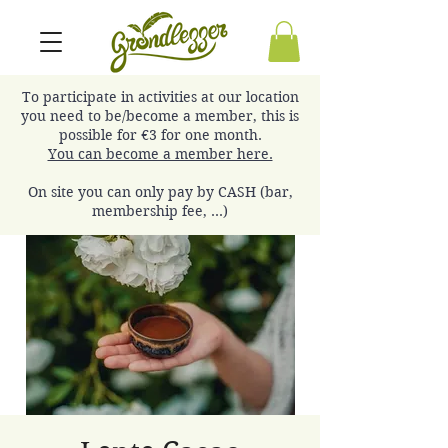
To participate in activities at our location
you need to be/become a member, this is
possible for €3 for one month.
You can become a member here.
On site you can only pay by CASH (bar,
membership fee, ...)