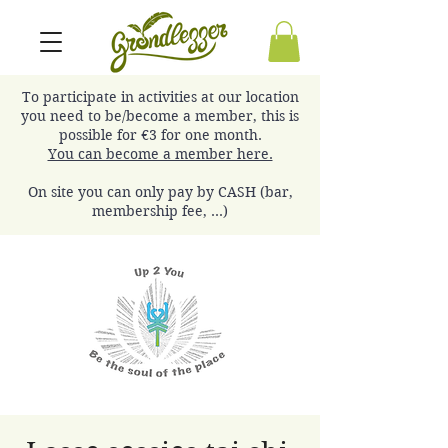
To participate in activities at our location
you need to be/become a member, this is
possible for €3 for one month.
You can become a member here.
On site you can only pay by CASH (bar,
membership fee, ...)