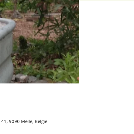
141, 9090 Melle, België