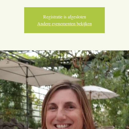
Registratie is afgesloten
Andere evenementen bekijken