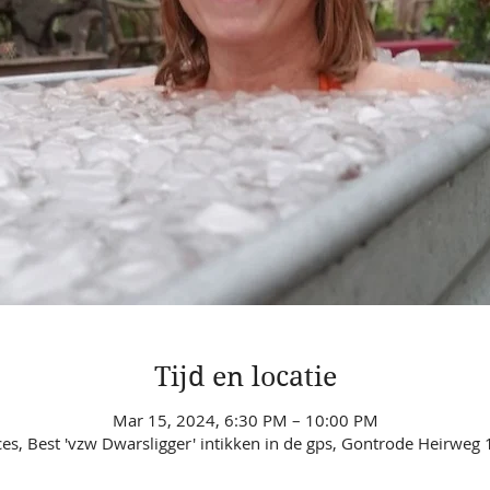
Tijd en locatie
Mar 15, 2024, 6:30 PM – 10:00 PM
ces, Best 'vzw Dwarsligger' intikken in de gps, Gontrode Heirweg 