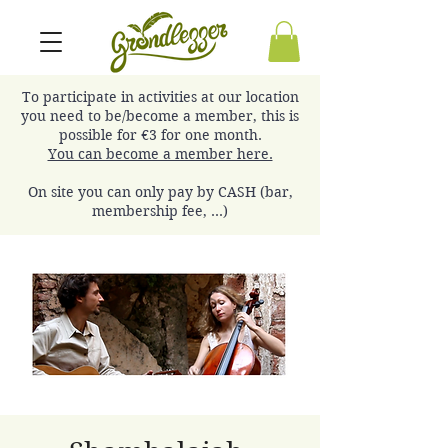
To participate in activities at our location
you need to be/become a member, this is
possible for €3 for one month.
You can become a member here.
On site you can only pay by CASH (bar,
membership fee, ...)