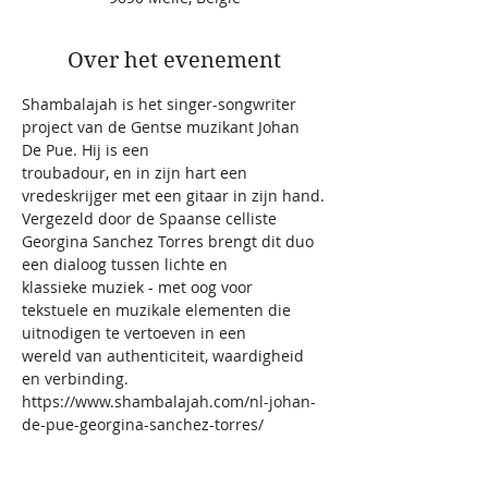
Over het evenement
Shambalajah is het singer-songwriter 
project van de Gentse muzikant Johan 
De Pue. Hij is een
troubadour, en in zijn hart een 
vredeskrijger met een gitaar in zijn hand.
Vergezeld door de Spaanse celliste 
Georgina Sanchez Torres brengt dit duo 
een dialoog tussen lichte en
klassieke muziek - met oog voor 
tekstuele en muzikale elementen die 
uitnodigen te vertoeven in een
wereld van authenticiteit, waardigheid 
en verbinding.
https://www.shambalajah.com/nl-johan-
de-pue-georgina-sanchez-torres/