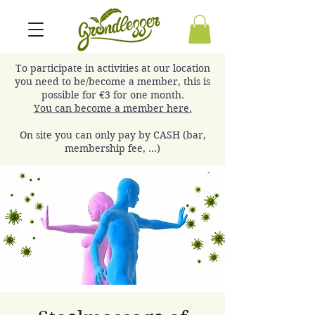
To participate in activities at our location
you need to be/become a member, this is
possible for €3 for one month.
You can become a member here.
On site you can only pay by CASH (bar,
membership fee, ...)