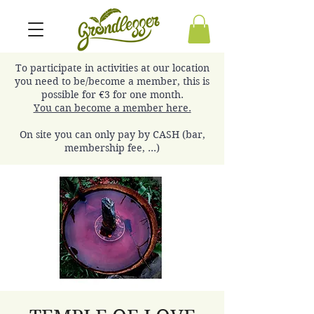
To participate in activities at our location
you need to be/become a member, this is
possible for €3 for one month.
You can become a member here.
On site you can only pay by CASH (bar,
membership fee, ...)