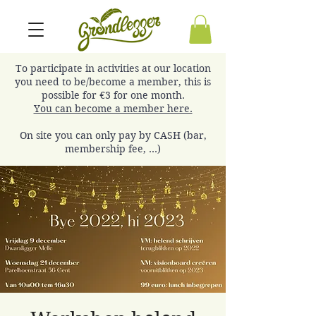
To participate in activities at our location
you need to be/become a member, this is
possible for €3 for one month.
You can become a member here.
On site you can only pay by CASH (bar,
membership fee, ...)