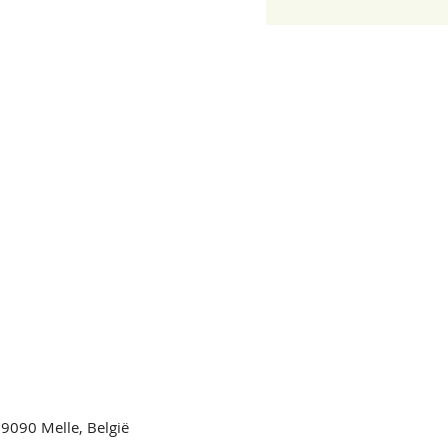
9090 Melle, België