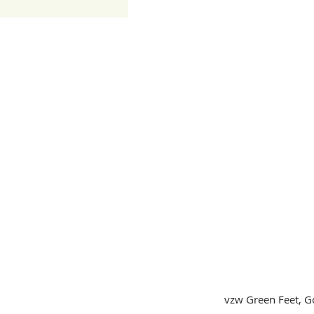
vzw Green Feet, G