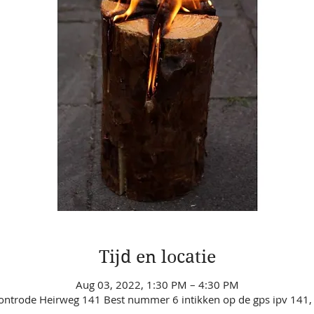
Tijd en locatie
Aug 03, 2022, 1:30 PM – 4:30 PM
ontrode Heirweg 141 Best nummer 6 intikken op de gps ipv 141, 